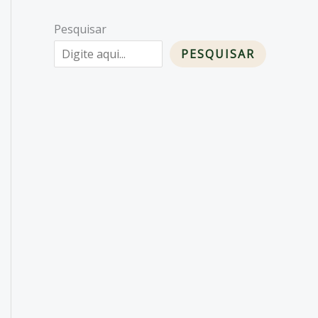
Pesquisar
PESQUISAR