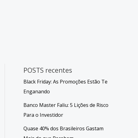
POSTS recentes
Black Friday: As Promoções Estão Te
Enganando
Banco Master Faliu: 5 Lições de Risco
Para o Investidor
Quase 40% dos Brasileiros Gastam