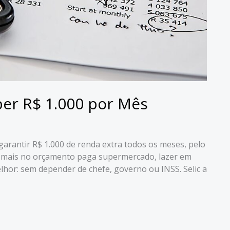
ber R$ 1.000 por Mês
garantir R$ 1.000 de renda extra todos os meses, pelo
 a mais no orçamento paga supermercado, lazer em
elhor: sem depender de chefe, governo ou INSS. Selic a