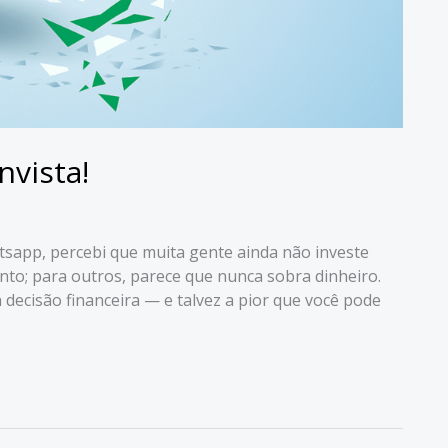
vista!
tsapp, percebi que muita gente ainda não investe
nto; para outros, parece que nunca sobra dinheiro.
 decisão financeira — e talvez a pior que você pode