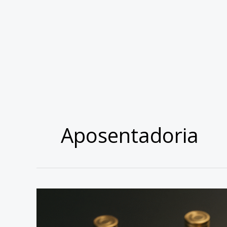
Aposentadoria