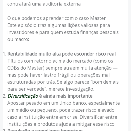
contratará uma auditoria externa.
O que podemos aprender com o caso Master
Este episódio traz algumas lições valiosas para
investidores e para quem estuda finanças pessoais
ou macro:
Rentabilidade muito alta pode esconder risco real
Títulos com retorno acima do mercado (como os
CDBs do Master) sempre atraem muita atenção —
mas pode haver lastro frágil ou operações mal
estruturadas por trás. Se algo parece “bom demais
para ser verdade”, merece investigação.
Diversificação
é ainda mais importante
Apostar pesado em um único banco, especialmente
um médio ou pequeno, pode trazer risco elevado
caso a instituição entre em crise. Diversificar entre
instituições e produtos ajuda a mitigar esse risco.
Regulação e compliance importam