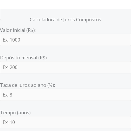
Calculadora de Juros Compostos
Valor inicial (R$):
Depósito mensal (R$):
Taxa de juros ao ano (%):
Tempo (anos):