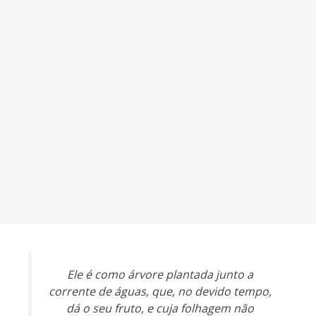
Ele é como árvore plantada junto a
corrente de águas, que, no devido tempo,
dá o seu fruto, e cuja folhagem não