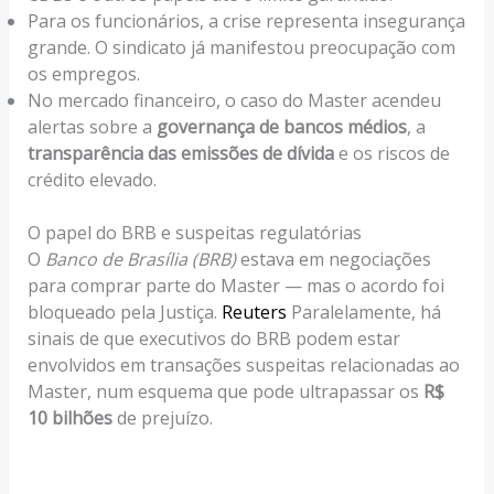
Para os funcionários, a crise representa insegurança
grande. O sindicato já manifestou preocupação com
os empregos.
No mercado financeiro, o caso do Master acendeu
alertas sobre a
governança de bancos médios
, a
transparência das emissões de dívida
e os riscos de
crédito elevado.
O papel do BRB e suspeitas regulatórias
O
Banco de Brasília (BRB)
estava em negociações
para comprar parte do Master — mas o acordo foi
bloqueado pela Justiça.
Reuters
Paralelamente, há
sinais de que executivos do BRB podem estar
envolvidos em transações suspeitas relacionadas ao
Master, num esquema que pode ultrapassar os
R$
10 bilhões
de prejuízo.