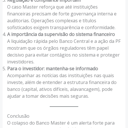
O caso Master reforça que até instituições
financeiras precisam de forte governança interna e
auditorias. Operações complexas e títulos
sofisticados exigem transparência e conformidade.
A importância da supervisão do sistema financeiro
A liquidação rápida pelo Banco Central e a ação da PF
mostram que os órgãos reguladores têm papel
decisivo para evitar contágios no sistema e proteger
investidores.
Para o investidor: mantenha-se informado
Acompanhar as notícias das instituições nas quais
investe, além de entender a estrutura financeira do
banco (capital, ativos difíceis, alavancagem), pode
ajudar a tomar decisões mais seguras.
Conclusão
O colapso do Banco Master é um alerta forte para