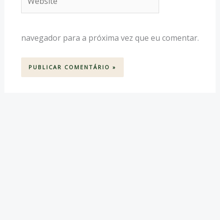
navegador para a próxima vez que eu comentar.