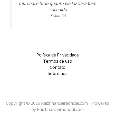
murcha; e tudo quanto ele faz será bem-
sucedido
Salmo 1:3
Política de Privacidade
Termos de uso
Contato
Sobre nós
Copyright © 2026 Raizfinanceiraoficial.com | Powered
by Raizfinanceiraoficial.com