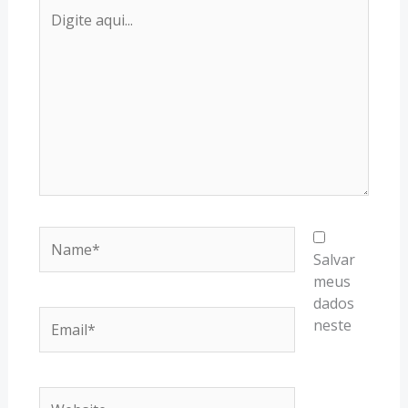
Digite
aqui...
Name*
Salvar
meus
dados
Email*
neste
Website