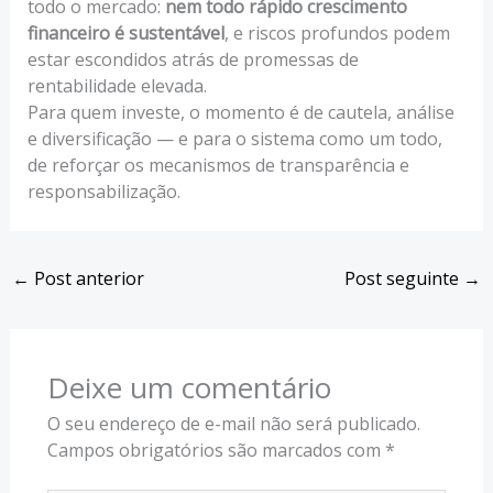
todo o mercado:
nem todo rápido crescimento
financeiro é sustentável
, e riscos profundos podem
estar escondidos atrás de promessas de
rentabilidade elevada.
Para quem investe, o momento é de cautela, análise
e diversificação — e para o sistema como um todo,
de reforçar os mecanismos de transparência e
responsabilização.
←
Post anterior
Post seguinte
→
Deixe um comentário
O seu endereço de e-mail não será publicado.
Campos obrigatórios são marcados com
*