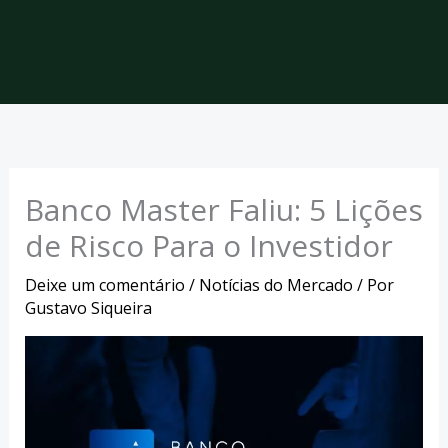
Banco Master Faliu: 5 Lições
de Risco Para o Investidor
Deixe um comentário
/
Notícias do Mercado
/ Por
Gustavo Siqueira