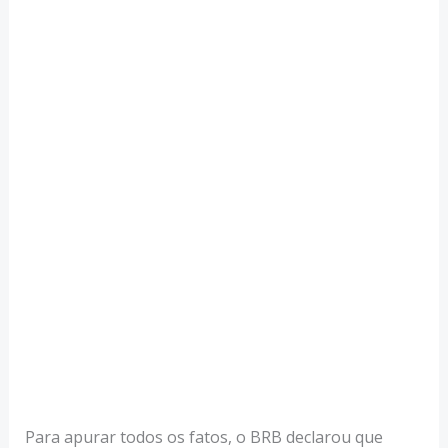
Para apurar todos os fatos, o BRB declarou que