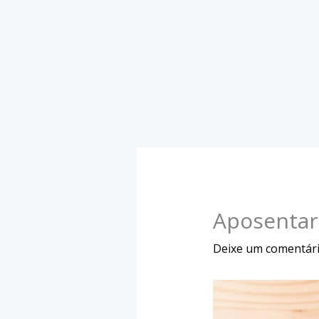
Aposentar
Deixe um comentár