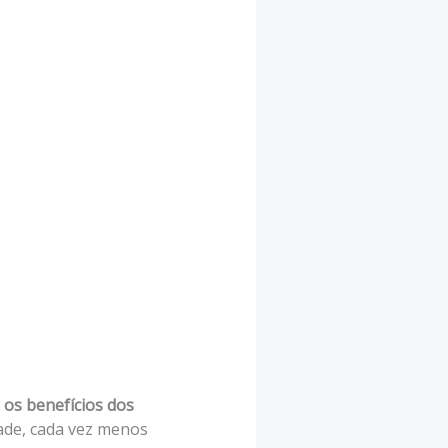
 os benefícios dos
ade, cada vez menos