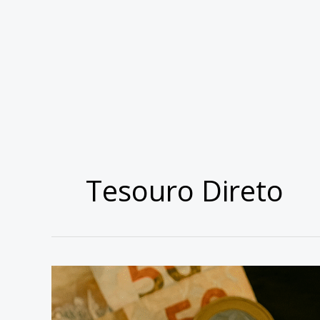
Tesouro Direto