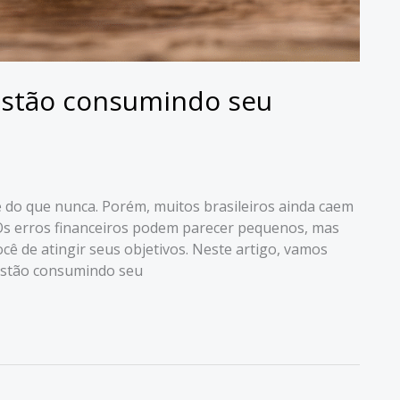
 estão consumindo seu
te do que nunca. Porém, muitos brasileiros ainda caem
s erros financeiros podem parecer pequenos, mas
 de atingir seus objetivos. Neste artigo, vamos
 estão consumindo seu