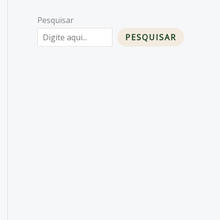
Pesquisar
PESQUISAR