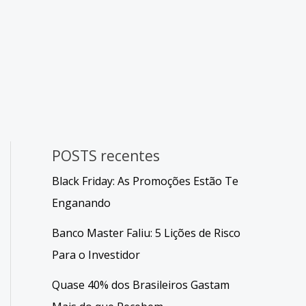
POSTS recentes
Black Friday: As Promoções Estão Te
Enganando
Banco Master Faliu: 5 Lições de Risco
Para o Investidor
Quase 40% dos Brasileiros Gastam