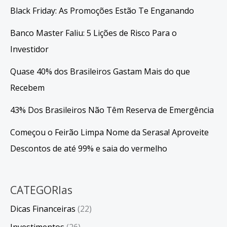
Prévia
Black Friday: As Promoções Estão Te Enganando
Banco Master Faliu: 5 Lições de Risco Para o
Investidor
Quase 40% dos Brasileiros Gastam Mais do que
Recebem
43% Dos Brasileiros Não Têm Reserva de Emergência
Começou o Feirão Limpa Nome da Serasa! Aproveite
Descontos de até 99% e saia do vermelho
CATEGORIas
Dicas Financeiras
(22)
Investimentos
(26)