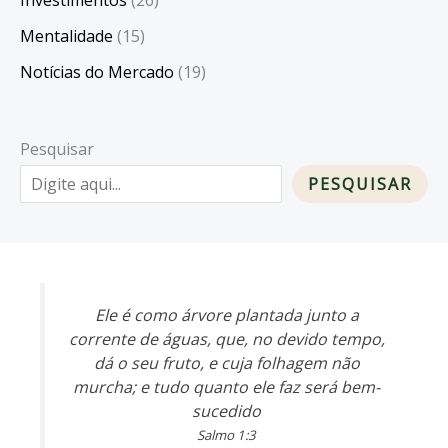
Mentalidade
(15)
Notícias do Mercado
(19)
Pesquisar
PESQUISAR
Ele é como árvore plantada junto a
corrente de águas, que, no devido tempo,
dá o seu fruto, e cuja folhagem não
murcha; e tudo quanto ele faz será bem-
sucedido
Salmo 1:3