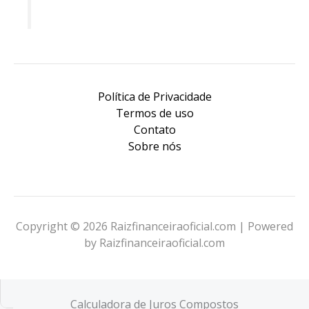
Política de Privacidade
Termos de uso
Contato
Sobre nós
Copyright © 2026 Raizfinanceiraoficial.com | Powered
by Raizfinanceiraoficial.com
Calculadora de Juros Compostos