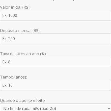
Valor inicial (R$):
Depósito mensal (R$):
Taxa de juros ao ano (%):
Tempo (anos):
Quando o aporte é feito: