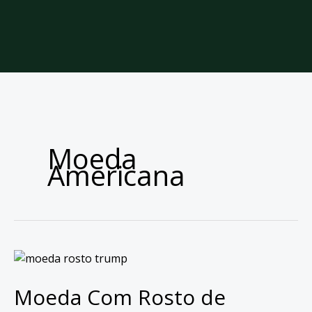
Moeda
Americana
Moeda Com Rosto de