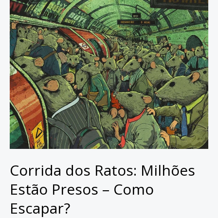
Corrida dos Ratos: Milhões
Estão Presos – Como
Escapar?