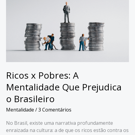
Online
Ricos x Pobres: A
Mentalidade Que Prejudica
o Brasileiro
Mentalidade
/
3 Comentários
No Brasil, existe uma narrativa profundamente
enraizada na cultura: a de que os ricos estão contra os