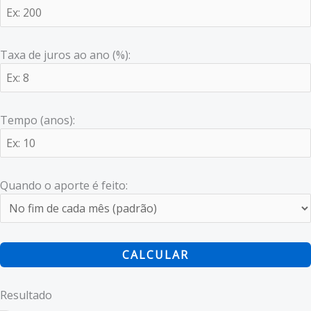
Taxa de juros ao ano (%):
Tempo (anos):
Quando o aporte é feito:
CALCULAR
Resultado