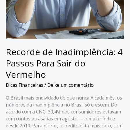
Recorde de Inadimplência: 4
Passos Para Sair do
Vermelho
Dicas Financeiras
/
Deixe um comentário
O Brasil mais endividado do que nunca A cada mês, os
números da inadimplência no Brasil só crescem. De
acordo com a CNC, 30,4% dos consumidores estavam
com contas atrasadas em agosto — o maior índice
desde 2010. Para piorar, o crédito está mais caro, com