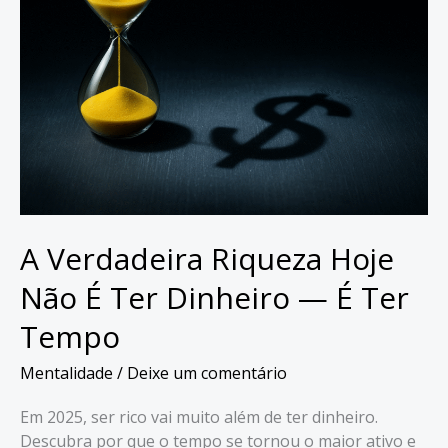
A Verdadeira Riqueza Hoje
Não É Ter Dinheiro — É Ter
Tempo
Mentalidade
/
Deixe um comentário
Em 2025, ser rico vai muito além de ter dinheiro.
Descubra por que o tempo se tornou o maior ativo e