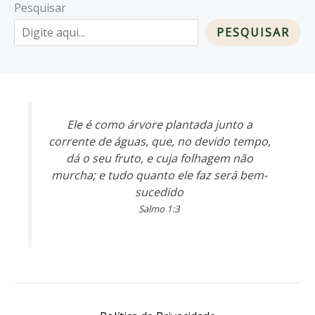
Pesquisar
PESQUISAR
Ele é como árvore plantada junto a
corrente de águas, que, no devido tempo,
dá o seu fruto, e cuja folhagem não
murcha; e tudo quanto ele faz será bem-
sucedido
Salmo 1:3