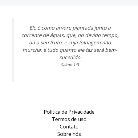
Ele é como árvore plantada junto a
corrente de águas, que, no devido tempo,
dá o seu fruto, e cuja folhagem não
murcha; e tudo quanto ele faz será bem-
sucedido
Salmo 1:3
Política de Privacidade
Termos de uso
Contato
Sobre nós