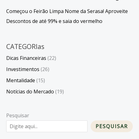
Começou o Feirão Limpa Nome da Serasa! Aproveite
Descontos de até 99% e saia do vermelho
CATEGORIas
Dicas Financeiras
(22)
Investimentos
(26)
Mentalidade
(15)
Notícias do Mercado
(19)
Pesquisar
PESQUISAR