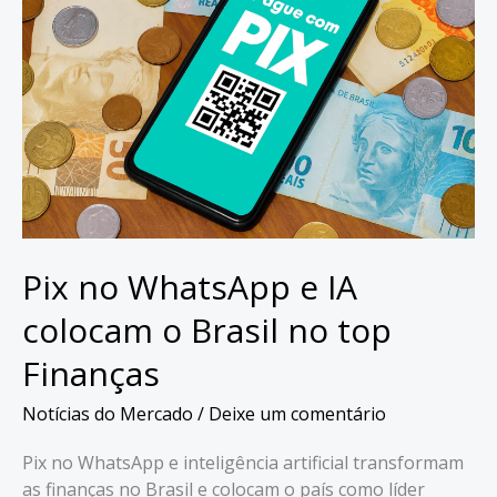
Pix no WhatsApp e IA
colocam o Brasil no top
Finanças
Notícias do Mercado
/
Deixe um comentário
Pix no WhatsApp e inteligência artificial transformam
as finanças no Brasil e colocam o país como líder