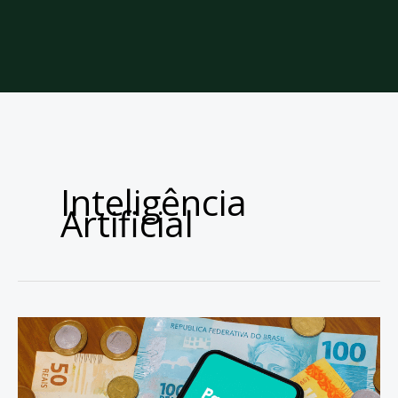
Inteligência
Artificial