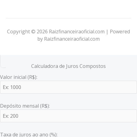
Copyright © 2026 Raizfinanceiraoficial.com | Powered
by Raizfinanceiraoficial.com
Calculadora de Juros Compostos
Valor inicial (R$):
Depósito mensal (R$):
Taxa de juros ao ano (%):