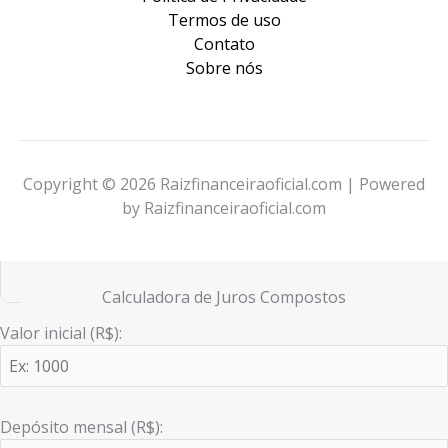
Termos de uso
Contato
Sobre nós
Copyright © 2026 Raizfinanceiraoficial.com | Powered
by Raizfinanceiraoficial.com
Calculadora de Juros Compostos
Valor inicial (R$):
Depósito mensal (R$):