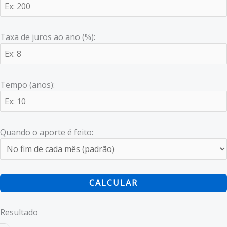
Taxa de juros ao ano (%):
Tempo (anos):
Quando o aporte é feito:
CALCULAR
Resultado