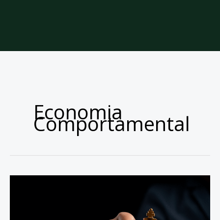
Economia
Comportamental