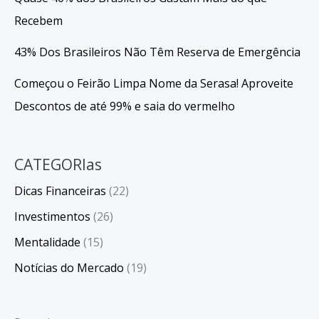
Recebem
43% Dos Brasileiros Não Têm Reserva de Emergência
Começou o Feirão Limpa Nome da Serasa! Aproveite
Descontos de até 99% e saia do vermelho
CATEGORIas
Dicas Financeiras
(22)
Investimentos
(26)
Mentalidade
(15)
Notícias do Mercado
(19)