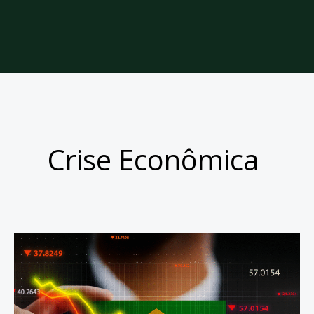
Crise Econômica