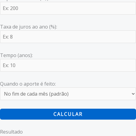
Taxa de juros ao ano (%):
Tempo (anos):
Quando o aporte é feito:
CALCULAR
Resultado