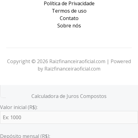
Política de Privacidade
Termos de uso
Contato
Sobre nós
Copyright © 2026 Raizfinanceiraoficial.com | Powered
by Raizfinanceiraoficial.com
Calculadora de Juros Compostos
Valor inicial (R$):
Depósito mensal (R$):