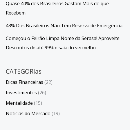
Quase 40% dos Brasileiros Gastam Mais do que
Recebem
43% Dos Brasileiros Não Têm Reserva de Emergência
Começou o Feirão Limpa Nome da Serasa! Aproveite
Descontos de até 99% e saia do vermelho
CATEGORIas
Dicas Financeiras
(22)
Investimentos
(26)
Mentalidade
(15)
Notícias do Mercado
(19)