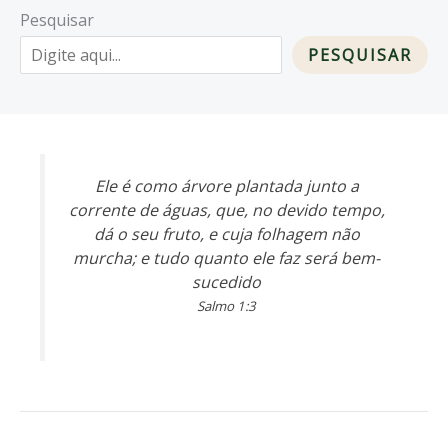
Pesquisar
PESQUISAR
Ele é como árvore plantada junto a
corrente de águas, que, no devido tempo,
dá o seu fruto, e cuja folhagem não
murcha; e tudo quanto ele faz será bem-
sucedido
Salmo 1:3