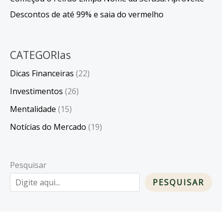
Descontos de até 99% e saia do vermelho
CATEGORIas
Dicas Financeiras
(22)
Investimentos
(26)
Mentalidade
(15)
Notícias do Mercado
(19)
Pesquisar
PESQUISAR