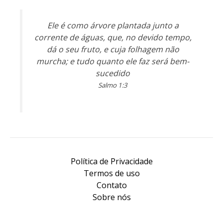
Ele é como árvore plantada junto a
corrente de águas, que, no devido tempo,
dá o seu fruto, e cuja folhagem não
murcha; e tudo quanto ele faz será bem-
sucedido
Salmo 1:3
Política de Privacidade
Termos de uso
Contato
Sobre nós