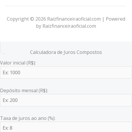
Copyright © 2026 Raizfinanceiraoficial.com | Powered
by Raizfinanceiraoficial.com
Calculadora de Juros Compostos
Valor inicial (R$):
Depósito mensal (R$):
Taxa de juros ao ano (%):