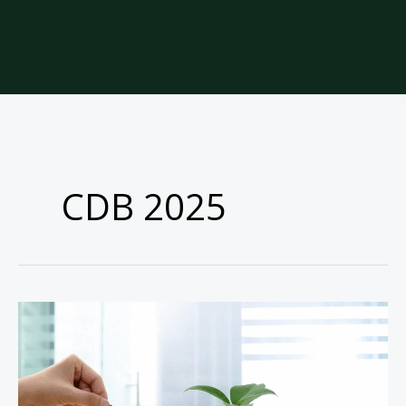
CDB 2025