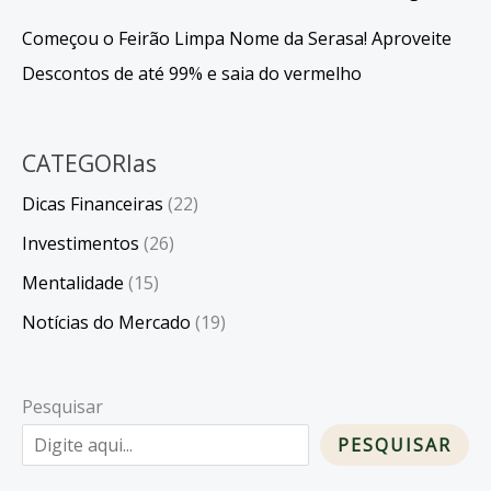
Começou o Feirão Limpa Nome da Serasa! Aproveite
Descontos de até 99% e saia do vermelho
CATEGORIas
Dicas Financeiras
(22)
Investimentos
(26)
Mentalidade
(15)
Notícias do Mercado
(19)
Pesquisar
PESQUISAR