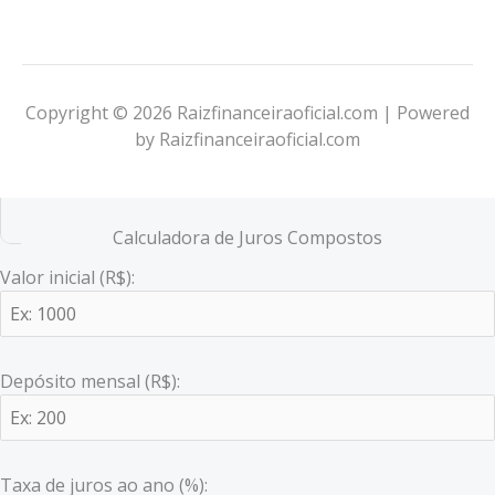
Copyright © 2026 Raizfinanceiraoficial.com | Powered
by Raizfinanceiraoficial.com
Calculadora de Juros Compostos
Valor inicial (R$):
Depósito mensal (R$):
Taxa de juros ao ano (%):