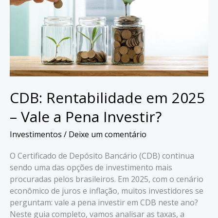
CDB: Rentabilidade em 2025
– Vale a Pena Investir?
Investimentos
/
Deixe um comentário
O Certificado de Depósito Bancário (CDB) continua
sendo uma das opções de investimento mais
procuradas pelos brasileiros. Em 2025, com o cenário
econômico de juros e inflação, muitos investidores se
perguntam: vale a pena investir em CDB neste ano?
Neste guia completo, vamos analisar as taxas, a