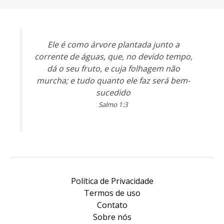
Ele é como árvore plantada junto a
corrente de águas, que, no devido tempo,
dá o seu fruto, e cuja folhagem não
murcha; e tudo quanto ele faz será bem-
sucedido
Salmo 1:3
Política de Privacidade
Termos de uso
Contato
Sobre nós