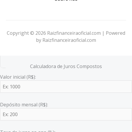
Copyright © 2026 Raizfinanceiraoficial.com | Powered
by Raizfinanceiraoficial.com
Calculadora de Juros Compostos
Valor inicial (R$):
Depósito mensal (R$):