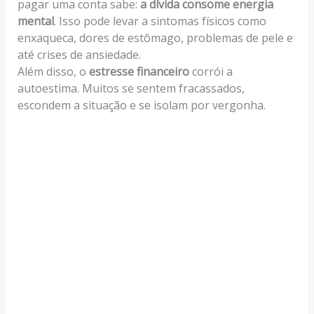
pagar uma conta sabe:
a dívida consome energia
mental
. Isso pode levar a sintomas físicos como
enxaqueca, dores de estômago, problemas de pele e
até crises de ansiedade.
Além disso, o
estresse financeiro
corrói a
autoestima. Muitos se sentem fracassados,
escondem a situação e se isolam por vergonha.