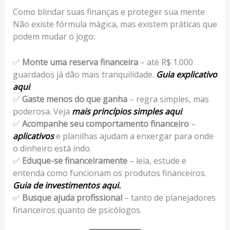
Como blindar suas finanças e proteger sua mente
Não existe fórmula mágica, mas existem práticas que
podem mudar o jogo:
✅
Monte uma reserva financeira
– até R$ 1.000
guardados já dão mais tranquilidade.
Guia explicativo
aqui
.
✅
Gaste menos do que ganha
– regra simples, mas
poderosa. Veja
mais princípios simples aqui
.
✅
Acompanhe seu comportamento financeiro
–
aplicativos
e planilhas ajudam a enxergar para onde
o dinheiro está indo.
✅
Eduque-se financeiramente
– leia, estude e
entenda como funcionam os produtos financeiros.
Guia de investimentos aqui.
✅
Busque ajuda profissional
– tanto de planejadores
financeiros quanto de psicólogos.