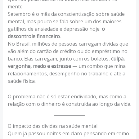
mente
Setembro é o mês da conscientização sobre saúde
mental, mas pouco se fala sobre um dos maiores
gatilhos de ansiedade e depressão hoje:
o
descontrole financeiro
.
No Brasil, milhões de pessoas carregam dívidas que
vão além do cartão de crédito ou do empréstimo no
banco. Elas carregam, junto com os boletos,
culpa,
vergonha, medo e estresse
— um combo que mina
relacionamentos, desempenho no trabalho e até a
saúde física.
O problema não é só estar endividado, mas como a
relação com o dinheiro é construída ao longo da vida.
O impacto das dívidas na saúde mental
Quem já passou noites em claro pensando em como