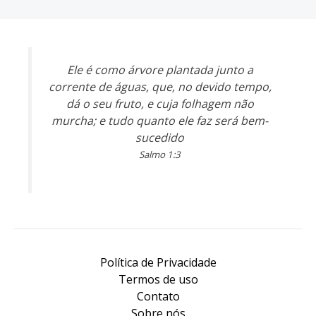
Ele é como árvore plantada junto a
corrente de águas, que, no devido tempo,
dá o seu fruto, e cuja folhagem não
murcha; e tudo quanto ele faz será bem-
sucedido
Salmo 1:3
Política de Privacidade
Termos de uso
Contato
Sobre nós