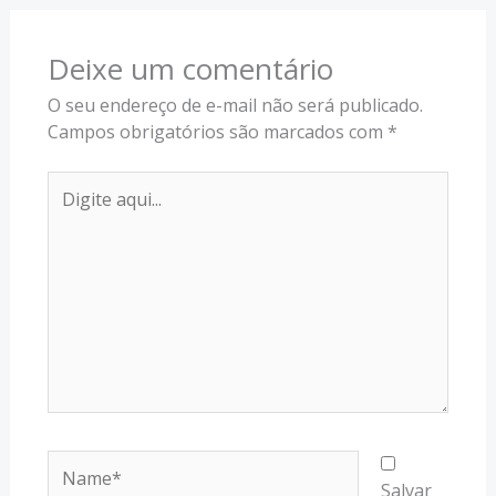
Deixe um comentário
O seu endereço de e-mail não será publicado.
Campos obrigatórios são marcados com
*
Digite
aqui...
Name*
Salvar