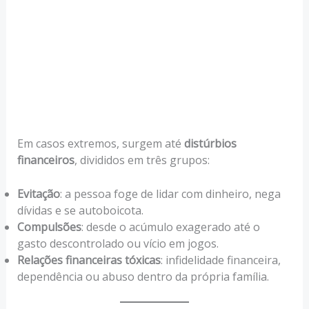
Em casos extremos, surgem até
distúrbios
financeiros
, divididos em três grupos:
Evitação
: a pessoa foge de lidar com dinheiro, nega
dívidas e se autoboicota.
Compulsões
: desde o acúmulo exagerado até o
gasto descontrolado ou vício em jogos.
Relações financeiras tóxicas
: infidelidade financeira,
dependência ou abuso dentro da própria família.