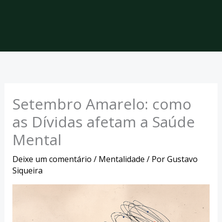
Setembro Amarelo: como
as Dívidas afetam a Saúde
Mental
Deixe um comentário
/
Mentalidade
/ Por
Gustavo
Siqueira