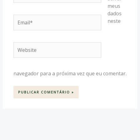
meus
dados
Email*
neste
Website
navegador para a próxima vez que eu comentar.