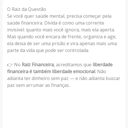
O Raiz da Questão
Se você quer saúde mental, precisa começar pela
saúde financeira. Dívida é como uma corrente
invisível: quanto mais você ignora, mais ela aperta.
Mas quando você encara de frente, organiza e age,
ela deixa de ser uma prisão e vira apenas mais uma
parte da vida que pode ser controlada.
👉 No
Raiz Financeira
, acreditamos que
liberdade
financeira é também liberdade emocional
. Não
adianta ter dinheiro sem paz — e não adianta buscar
paz sem arrumar as finanças.