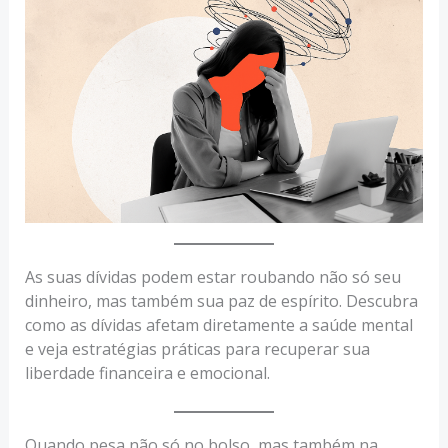
As suas dívidas podem estar roubando não só seu
dinheiro, mas também sua paz de espírito. Descubra
como as dívidas afetam diretamente a saúde mental
e veja estratégias práticas para recuperar sua
liberdade financeira e emocional.
Quando pesa não só no bolso, mas também na