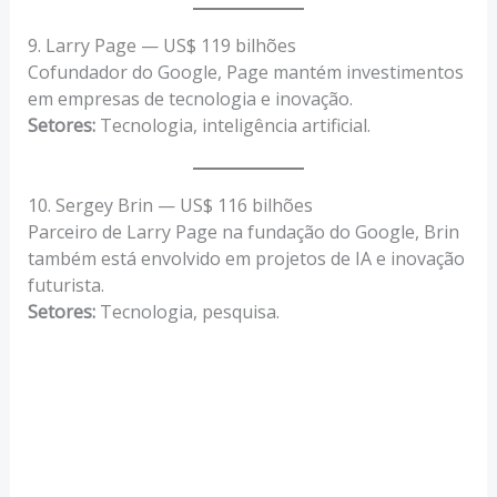
9. Larry Page — US$ 119 bilhões
Cofundador do Google, Page mantém investimentos
em empresas de tecnologia e inovação.
Setores:
Tecnologia, inteligência artificial.
10. Sergey Brin — US$ 116 bilhões
Parceiro de Larry Page na fundação do Google, Brin
também está envolvido em projetos de IA e inovação
futurista.
Setores:
Tecnologia, pesquisa.