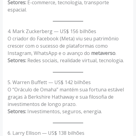
Setores:
E-commerce, tecnologia, transporte
espacial.
4. Mark Zuckerberg — US$ 156 bilhões
O criador do Facebook (Meta) viu seu patrimônio
crescer com o sucesso de plataformas como
Instagram, WhatsApp e o avanço do
metaverso
.
Setores:
Redes sociais, realidade virtual, tecnologia.
5. Warren Buffett — US$ 142 bilhões
O “Oráculo de Omaha” mantém sua fortuna estável
graças à Berkshire Hathaway e sua filosofia de
investimentos de longo prazo.
Setores:
Investimentos, seguros, energia.
6. Larry Ellison — US$ 138 bilhões