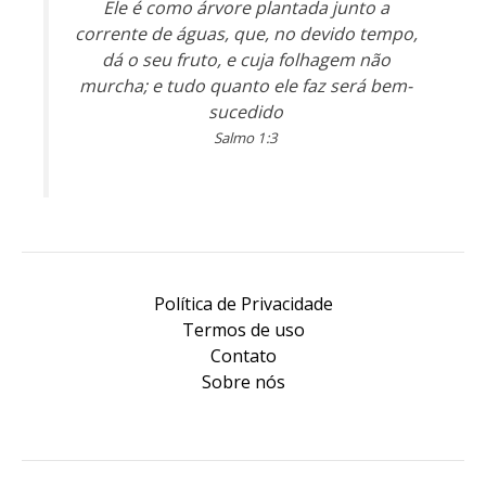
Ele é como árvore plantada junto a
corrente de águas, que, no devido tempo,
dá o seu fruto, e cuja folhagem não
murcha; e tudo quanto ele faz será bem-
sucedido
Salmo 1:3
Política de Privacidade
Termos de uso
Contato
Sobre nós