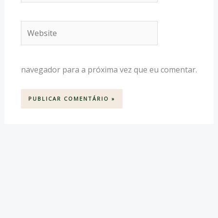
Website
navegador para a próxima vez que eu comentar.