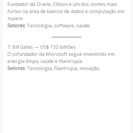
Fundador da Oracle, Ellison é um dos nomes mais
fortes na área de bancos de dados e computação em
nuvem.
Setores:
Tecnologia, software, saúde.
7. Bill Gates — US$ 132 bilhões
O cofundador da Microsoft segue investindo em
energia limpa, saúde e filantropia.
Setores:
Tecnologia, filantropia, inovação.