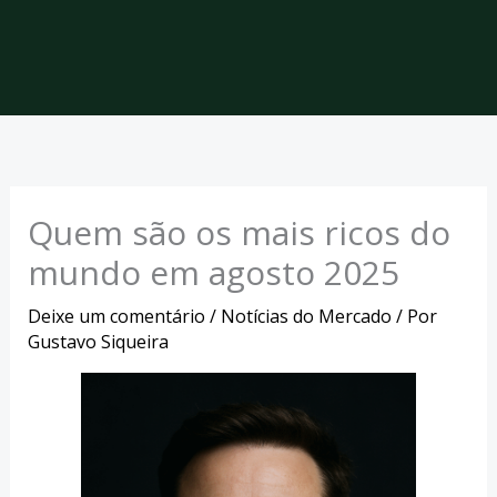
Quem são os mais ricos do
mundo em agosto 2025
Deixe um comentário
/
Notícias do Mercado
/ Por
Gustavo Siqueira