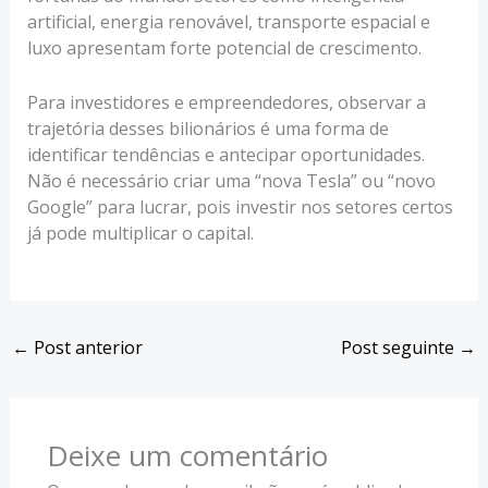
artificial, energia renovável, transporte espacial e
luxo apresentam forte potencial de crescimento.
Para investidores e empreendedores, observar a
trajetória desses bilionários é uma forma de
identificar tendências e antecipar oportunidades.
Não é necessário criar uma “nova Tesla” ou “novo
Google” para lucrar, pois investir nos setores certos
já pode multiplicar o capital.
←
Post anterior
Post seguinte
→
Deixe um comentário