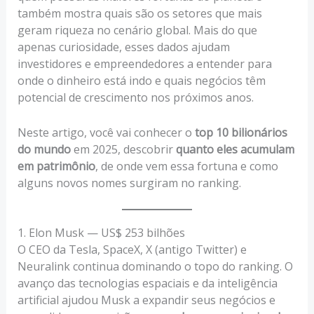
também mostra quais são os setores que mais
geram riqueza no cenário global. Mais do que
apenas curiosidade, esses dados ajudam
investidores e empreendedores a entender para
onde o dinheiro está indo e quais negócios têm
potencial de crescimento nos próximos anos.
Neste artigo, você vai conhecer o
top 10 bilionários
do mundo
em 2025, descobrir
quanto eles acumulam
em patrimônio
, de onde vem essa fortuna e como
alguns novos nomes surgiram no ranking.
1. Elon Musk — US$ 253 bilhões
O CEO da Tesla, SpaceX, X (antigo Twitter) e
Neuralink continua dominando o topo do ranking. O
avanço das tecnologias espaciais e da inteligência
artificial ajudou Musk a expandir seus negócios e