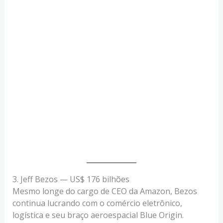
3. Jeff Bezos — US$ 176 bilhões
Mesmo longe do cargo de CEO da Amazon, Bezos
continua lucrando com o comércio eletrônico,
logística e seu braço aeroespacial Blue Origin.