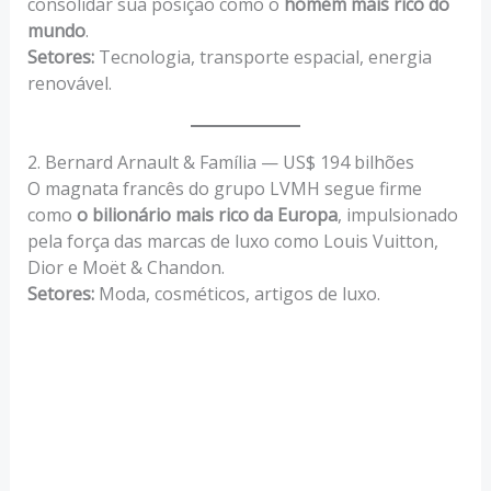
consolidar sua posição como o
homem mais rico do
mundo
.
Setores:
Tecnologia, transporte espacial, energia
renovável.
2. Bernard Arnault & Família — US$ 194 bilhões
O magnata francês do grupo LVMH segue firme
como
o bilionário mais rico da Europa
, impulsionado
pela força das marcas de luxo como Louis Vuitton,
Dior e Moët & Chandon.
Setores:
Moda, cosméticos, artigos de luxo.