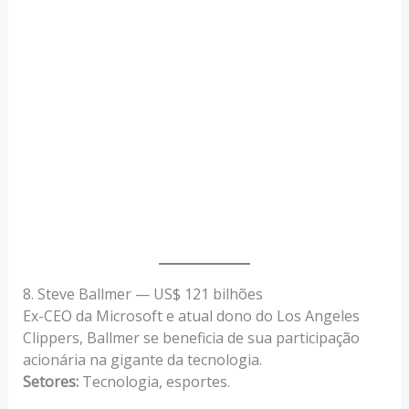
8. Steve Ballmer — US$ 121 bilhões
Ex-CEO da Microsoft e atual dono do Los Angeles
Clippers, Ballmer se beneficia de sua participação
acionária na gigante da tecnologia.
Setores:
Tecnologia, esportes.