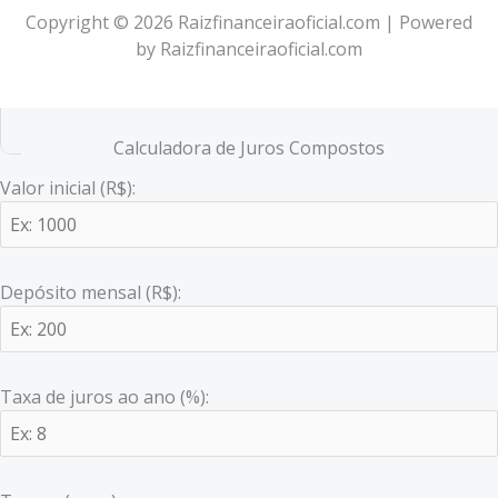
Copyright © 2026 Raizfinanceiraoficial.com | Powered
by Raizfinanceiraoficial.com
Calculadora de Juros Compostos
Valor inicial (R$):
Depósito mensal (R$):
Taxa de juros ao ano (%):