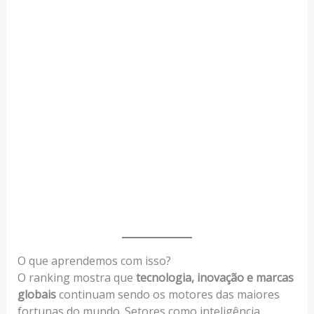
O que aprendemos com isso?
O ranking mostra que
tecnologia, inovação e marcas
globais
continuam sendo os motores das maiores
fortunas do mundo. Setores como inteligência