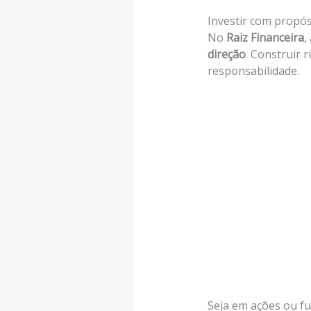
Investir com propós
No
Raiz Financeira
,
direção
. Construir 
responsabilidade.
Seja em ações ou fu