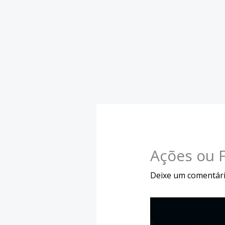
Ações ou F
Deixe um comentár